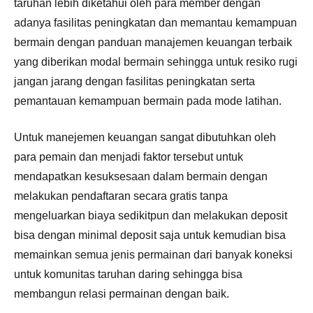
taruhan lebih diketahui oleh para member dengan
adanya fasilitas peningkatan dan memantau kemampuan
bermain dengan panduan manajemen keuangan terbaik
yang diberikan modal bermain sehingga untuk resiko rugi
jangan jarang dengan fasilitas peningkatan serta
pemantauan kemampuan bermain pada mode latihan.
Untuk manejemen keuangan sangat dibutuhkan oleh
para pemain dan menjadi faktor tersebut untuk
mendapatkan kesuksesaan dalam bermain dengan
melakukan pendaftaran secara gratis tanpa
mengeluarkan biaya sedikitpun dan melakukan deposit
bisa dengan minimal deposit saja untuk kemudian bisa
memainkan semua jenis permainan dari banyak koneksi
untuk komunitas taruhan daring sehingga bisa
membangun relasi permainan dengan baik.