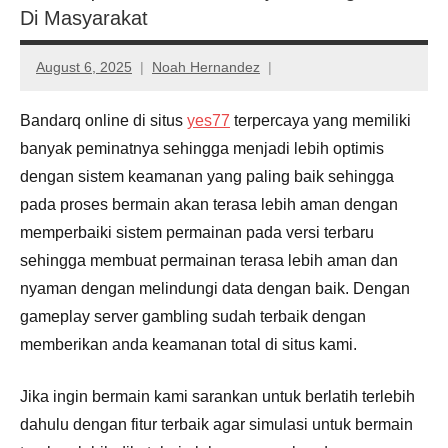
Di Masyarakat
August 6, 2025
Noah Hernandez
Bandarq online di situs
yes77
terpercaya yang memiliki
banyak peminatnya sehingga menjadi lebih optimis
dengan sistem keamanan yang paling baik sehingga
pada proses bermain akan terasa lebih aman dengan
memperbaiki sistem permainan pada versi terbaru
sehingga membuat permainan terasa lebih aman dan
nyaman dengan melindungi data dengan baik. Dengan
gameplay server gambling sudah terbaik dengan
memberikan anda keamanan total di situs kami.
Jika ingin bermain kami sarankan untuk berlatih terlebih
dahulu dengan fitur terbaik agar simulasi untuk bermain