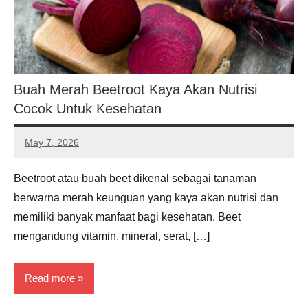
Buah Merah Beetroot Kaya Akan Nutrisi
Cocok Untuk Kesehatan
May 7, 2026
Noah
Hernandez
Beetroot atau buah beet dikenal sebagai tanaman
berwarna merah keunguan yang kaya akan nutrisi dan
memiliki banyak manfaat bagi kesehatan. Beet
mengandung vitamin, mineral, serat, […]
Read more