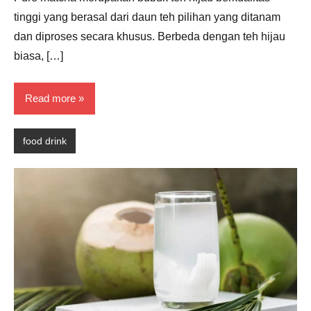
tinggi yang berasal dari daun teh pilihan yang ditanam
dan diproses secara khusus. Berbeda dengan teh hijau
biasa, […]
Read more
food drink