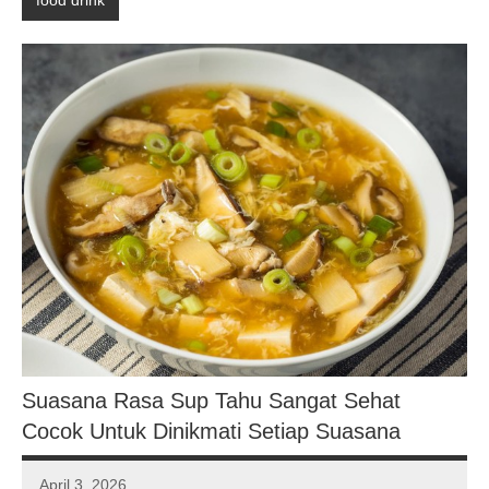
food drink
Suasana Rasa Sup Tahu Sangat Sehat
Cocok Untuk Dinikmati Setiap Suasana
April 3, 2026