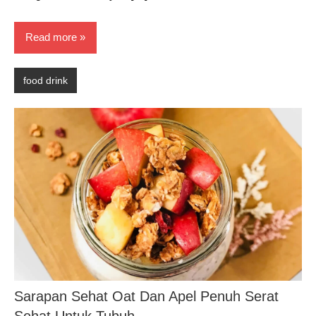
Read more
food drink
Sarapan Sehat Oat Dan Apel Penuh Serat