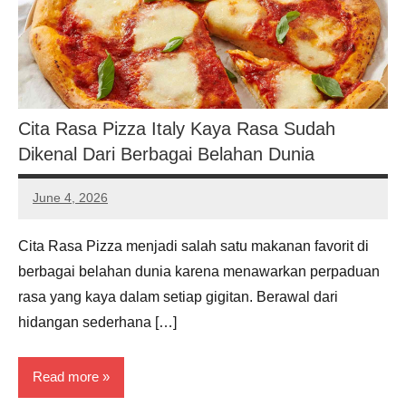
Cita Rasa Pizza Italy Kaya Rasa Sudah
Dikenal Dari Berbagai Belahan Dunia
June 4, 2026
Noah
Hernandez
Cita Rasa Pizza menjadi salah satu makanan favorit di
berbagai belahan dunia karena menawarkan perpaduan
rasa yang kaya dalam setiap gigitan. Berawal dari
hidangan sederhana […]
Read more