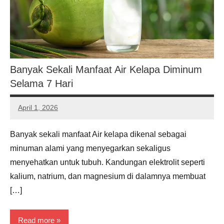
Banyak Sekali Manfaat Air Kelapa Diminum
Selama 7 Hari
April 1, 2026
Noah
Hernandez
Banyak sekali manfaat Air kelapa dikenal sebagai
minuman alami yang menyegarkan sekaligus
menyehatkan untuk tubuh. Kandungan elektrolit seperti
kalium, natrium, dan magnesium di dalamnya membuat
[…]
Read more