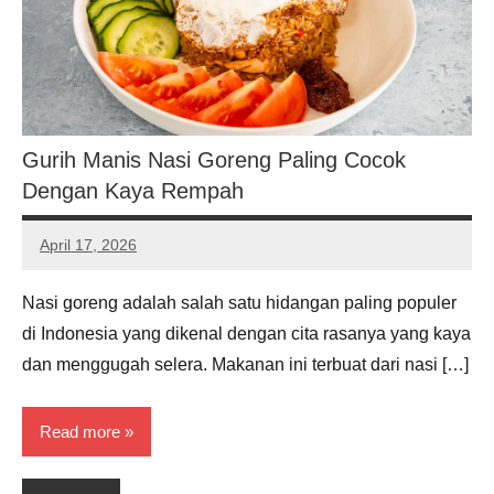
Gurih Manis Nasi Goreng Paling Cocok
Dengan Kaya Rempah
April 17, 2026
Noah
Hernandez
Nasi goreng adalah salah satu hidangan paling populer
di Indonesia yang dikenal dengan cita rasanya yang kaya
dan menggugah selera. Makanan ini terbuat dari nasi […]
Read more