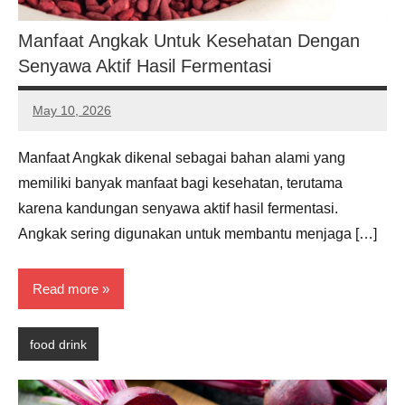
Manfaat Angkak Untuk Kesehatan Dengan
Senyawa Aktif Hasil Fermentasi
May 10, 2026
Noah
Hernandez
Manfaat Angkak dikenal sebagai bahan alami yang
memiliki banyak manfaat bagi kesehatan, terutama
karena kandungan senyawa aktif hasil fermentasi.
Angkak sering digunakan untuk membantu menjaga […]
Read more
food drink