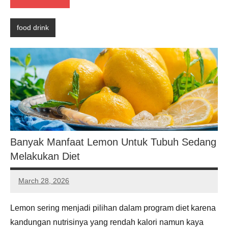
food drink
Banyak Manfaat Lemon Untuk Tubuh Sedang
Melakukan Diet
March 28, 2026
Noah
Hernandez
Lemon sering menjadi pilihan dalam program diet karena
kandungan nutrisinya yang rendah kalori namun kaya