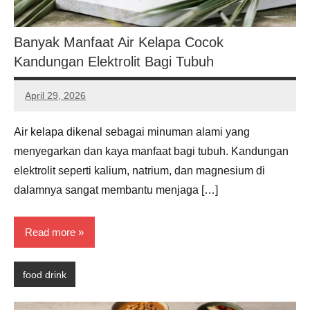
Banyak Manfaat Air Kelapa Cocok
Kandungan Elektrolit Bagi Tubuh
April 29, 2026
Noah
Hernandez
Air kelapa dikenal sebagai minuman alami yang
menyegarkan dan kaya manfaat bagi tubuh. Kandungan
elektrolit seperti kalium, natrium, dan magnesium di
dalamnya sangat membantu menjaga […]
Read more
food drink