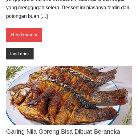
yang menggugah selera. Dessert ini biasanya terdiri dari
potongan buah […]
Read more
food drink
Garing Nila Goreng Bisa Dibuat Beraneka