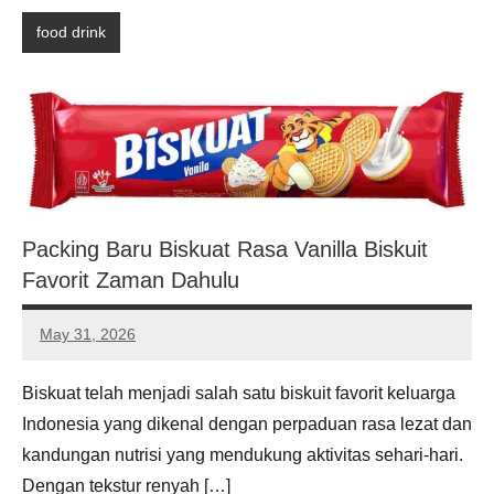
food drink
Packing Baru Biskuat Rasa Vanilla Biskuit
Favorit Zaman Dahulu
May 31, 2026
Noah
Hernandez
Biskuat telah menjadi salah satu biskuit favorit keluarga
Indonesia yang dikenal dengan perpaduan rasa lezat dan
kandungan nutrisi yang mendukung aktivitas sehari-hari.
Dengan tekstur renyah […]