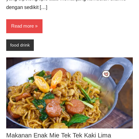
dengan sedikit […]
Read more
food drink
Makanan Enak Mie Tek Tek Kaki Lima