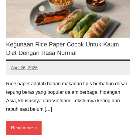
Kegunaan Rice Paper Cocok Untuk Kaum
Diet Dengan Rasa Normal
April 26, 2026
Noah
Hernandez
Rice paper adalah bahan makanan tipis berbahan dasar
tepung beras yang populer dalam berbagai hidangan
Asia, khususnya dari Vietnam. Teksturnya kering dan
rapuh saat belum […]
Read more