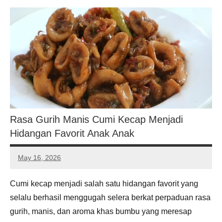
Rasa Gurih Manis Cumi Kecap Menjadi
Hidangan Favorit Anak Anak
May 16, 2026
Noah
Hernandez
Cumi kecap menjadi salah satu hidangan favorit yang
selalu berhasil menggugah selera berkat perpaduan rasa
gurih, manis, dan aroma khas bumbu yang meresap