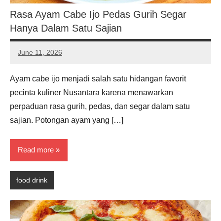
Rasa Ayam Cabe Ijo Pedas Gurih Segar
Hanya Dalam Satu Sajian
June 11, 2026
Noah
Hernandez
Ayam cabe ijo menjadi salah satu hidangan favorit
pecinta kuliner Nusantara karena menawarkan
perpaduan rasa gurih, pedas, dan segar dalam satu
sajian. Potongan ayam yang […]
Read more
food drink