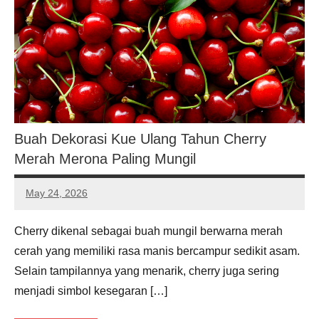
Buah Dekorasi Kue Ulang Tahun Cherry
Merah Merona Paling Mungil
May 24, 2026
Noah
Hernandez
Cherry dikenal sebagai buah mungil berwarna merah
cerah yang memiliki rasa manis bercampur sedikit asam.
Selain tampilannya yang menarik, cherry juga sering
menjadi simbol kesegaran […]