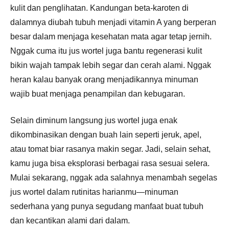
kulit dan penglihatan. Kandungan beta-karoten di
dalamnya diubah tubuh menjadi vitamin A yang berperan
besar dalam menjaga kesehatan mata agar tetap jernih.
Nggak cuma itu jus wortel juga bantu regenerasi kulit
bikin wajah tampak lebih segar dan cerah alami. Nggak
heran kalau banyak orang menjadikannya minuman
wajib buat menjaga penampilan dan kebugaran.
Selain diminum langsung jus wortel juga enak
dikombinasikan dengan buah lain seperti jeruk, apel,
atau tomat biar rasanya makin segar. Jadi, selain sehat,
kamu juga bisa eksplorasi berbagai rasa sesuai selera.
Mulai sekarang, nggak ada salahnya menambah segelas
jus wortel dalam rutinitas harianmu—minuman
sederhana yang punya segudang manfaat buat tubuh
dan kecantikan alami dari dalam.