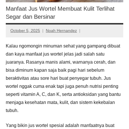
Manfaat Jus Wortel Membuat Kulit Terlihat
Segar dan Bersinar
October 5, 2025
Noah Hernandez
Kalau ngomongin minuman sehat yang gampang dibuat
dan kaya manfaat jus wortel jelas jadi salah satu
juaranya. Rasanya manis alami, warnanya cerah, dan
bisa diminum kapan saja baik pagi hari sebelum
beraktivitas atau sore hari buat penyegar tubuh. Jus
wortel nggak cuma enak tapi juga penuh nutrisi penting
seperti vitamin A, C, dan K, serta antioksidan yang bantu
menjaga kesehatan mata, kulit, dan sistem kekebalan
tubuh.
Yang bikin jus wortel spesial adalah manfaatnya buat