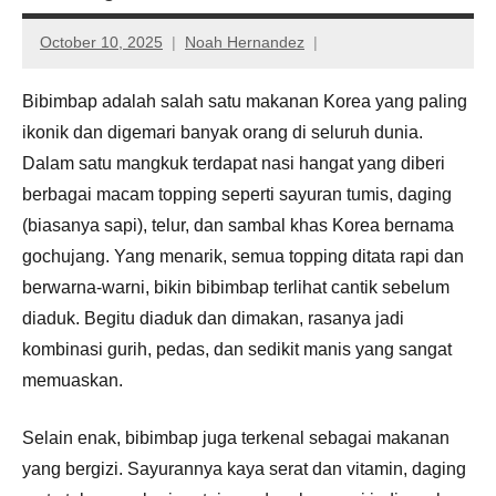
October 10, 2025
Noah Hernandez
Bibimbap adalah salah satu makanan Korea yang paling
ikonik dan digemari banyak orang di seluruh dunia.
Dalam satu mangkuk terdapat nasi hangat yang diberi
berbagai macam topping seperti sayuran tumis, daging
(biasanya sapi), telur, dan sambal khas Korea bernama
gochujang. Yang menarik, semua topping ditata rapi dan
berwarna-warni, bikin bibimbap terlihat cantik sebelum
diaduk. Begitu diaduk dan dimakan, rasanya jadi
kombinasi gurih, pedas, dan sedikit manis yang sangat
memuaskan.
Selain enak, bibimbap juga terkenal sebagai makanan
yang bergizi. Sayurannya kaya serat dan vitamin, daging