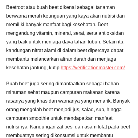
Beetroot
atau buah beet dikenal sebagai tanaman
berwarna merah keunguan yang kaya akan nutrisi dan
memiliki banyak manfaat bagi kesehatan. Beet
mengandung vitamin, mineral, serat, serta antioksidan
yang baik untuk menjaga daya tahan tubuh. Selain itu,
kandungan nitrat alami di dalam beet dipercaya dapat
membantu melancarkan aliran darah dan menjaga
kesehatan jantung, kutip
https://verificationmaster.com/
Buah beet juga sering dimanfaatkan sebagai bahan
minuman sehat maupun campuran makanan karena
rasanya yang khas dan warnanya yang menarik. Banyak
orang mengolah beet menjadi jus, salad, sup, hingga
campuran smoothie untuk mendapatkan manfaat
nutrisinya. Kandungan zat besi dan asam folat pada beet
membuatnya sering dikonsumsi untuk membantu