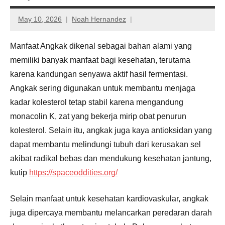
May 10, 2026
Noah Hernandez
Manfaat Angkak
dikenal sebagai bahan alami yang
memiliki banyak manfaat bagi kesehatan, terutama
karena kandungan senyawa aktif hasil fermentasi.
Angkak sering digunakan untuk membantu menjaga
kadar kolesterol tetap stabil karena mengandung
monacolin K, zat yang bekerja mirip obat penurun
kolesterol. Selain itu, angkak juga kaya antioksidan yang
dapat membantu melindungi tubuh dari kerusakan sel
akibat radikal bebas dan mendukung kesehatan jantung,
kutip
https://spaceoddities.org/
Selain manfaat untuk kesehatan kardiovaskular, angkak
juga dipercaya membantu melancarkan peredaran darah