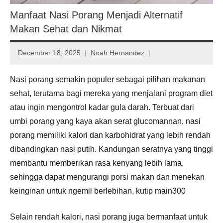
Manfaat Nasi Porang Menjadi Alternatif
Makan Sehat dan Nikmat
December 18, 2025
Noah Hernandez
Nasi porang semakin populer sebagai pilihan makanan
sehat, terutama bagi mereka yang menjalani program diet
atau ingin mengontrol kadar gula darah. Terbuat dari
umbi porang yang kaya akan serat glucomannan, nasi
porang memiliki kalori dan karbohidrat yang lebih rendah
dibandingkan nasi putih. Kandungan seratnya yang tinggi
membantu memberikan rasa kenyang lebih lama,
sehingga dapat mengurangi porsi makan dan menekan
keinginan untuk ngemil berlebihan, kutip main300
Selain rendah kalori, nasi porang juga bermanfaat untuk