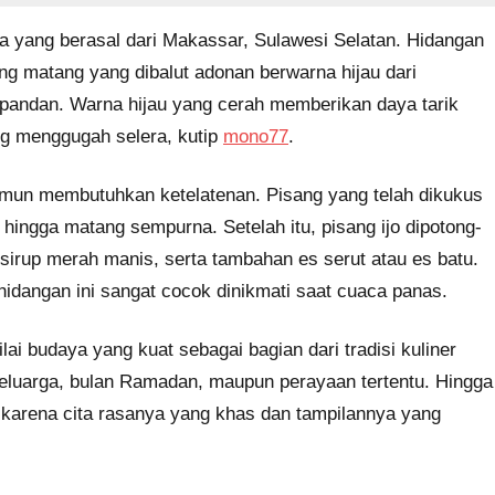
sia yang berasal dari Makassar, Sulawesi Selatan. Hidangan
ang matang yang dibalut adonan berwarna hijau dari
pandan. Warna hijau yang cerah memberikan daya tarik
ng menggugah selera, kutip
mono77
.
mun membutuhkan ketelatenan. Pisang yang telah dikukus
 hingga matang sempurna. Setelah itu, pisang ijo dipotong-
sirup merah manis, serta tambahan es serut atau es batu.
hidangan ini sangat cocok dinikmati saat cuaca panas.
nilai budaya yang kuat sebagai bagian dari tradisi kuliner
 keluarga, bulan Ramadan, maupun perayaan tertentu. Hingga
ng karena cita rasanya yang khas dan tampilannya yang