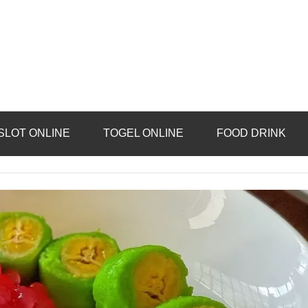
SLOT ONLINE
TOGEL ONLINE
FOOD DRINK