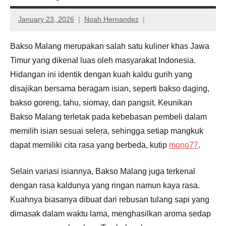
January 23, 2026
Noah Hernandez
Bakso Malang merupakan salah satu kuliner khas Jawa
Timur yang dikenal luas oleh masyarakat Indonesia.
Hidangan ini identik dengan kuah kaldu gurih yang
disajikan bersama beragam isian, seperti bakso daging,
bakso goreng, tahu, siomay, dan pangsit. Keunikan
Bakso Malang terletak pada kebebasan pembeli dalam
memilih isian sesuai selera, sehingga setiap mangkuk
dapat memiliki cita rasa yang berbeda, kutip
mono77
.
Selain variasi isiannya, Bakso Malang juga terkenal
dengan rasa kaldunya yang ringan namun kaya rasa.
Kuahnya biasanya dibuat dari rebusan tulang sapi yang
dimasak dalam waktu lama, menghasilkan aroma sedap