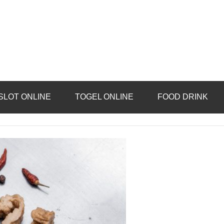
SLOT ONLINE
TOGEL ONLINE
FOOD DRINK