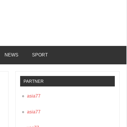
NEWS
SPORT
PARTNER
asia77
asia77