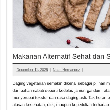
Makanan Alternatif Sehat dan 
December 11, 2025
Noah Hernandez
Daging vegetarian semakin dikenal sebagai pilihan 
dari bahan nabati seperti kedelai, jamur, gandum, a
menyerupai tekstur dan rasa daging asli. Tak heran b
alasan kesehatan, diet, maupun kepedulian terhadap l