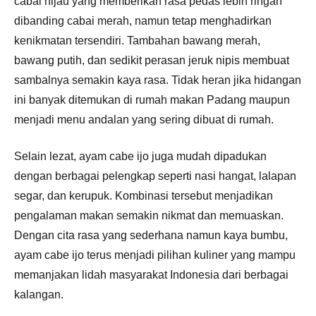
cabai hijau yang memberikan rasa pedas lebih ringan
dibanding cabai merah, namun tetap menghadirkan
kenikmatan tersendiri. Tambahan bawang merah,
bawang putih, dan sedikit perasan jeruk nipis membuat
sambalnya semakin kaya rasa. Tidak heran jika hidangan
ini banyak ditemukan di rumah makan Padang maupun
menjadi menu andalan yang sering dibuat di rumah.
Selain lezat, ayam cabe ijo juga mudah dipadukan
dengan berbagai pelengkap seperti nasi hangat, lalapan
segar, dan kerupuk. Kombinasi tersebut menjadikan
pengalaman makan semakin nikmat dan memuaskan.
Dengan cita rasa yang sederhana namun kaya bumbu,
ayam cabe ijo terus menjadi pilihan kuliner yang mampu
memanjakan lidah masyarakat Indonesia dari berbagai
kalangan.