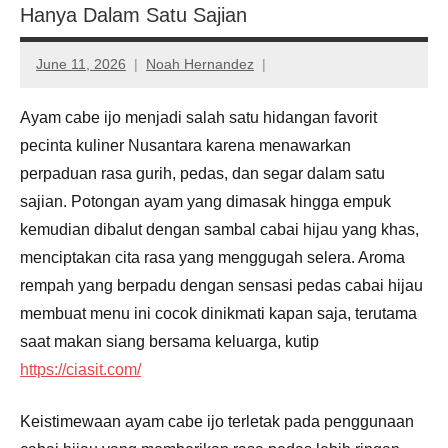
Hanya Dalam Satu Sajian
June 11, 2026
Noah Hernandez
Ayam cabe ijo menjadi salah satu hidangan favorit
pecinta kuliner Nusantara karena menawarkan
perpaduan rasa gurih, pedas, dan segar dalam satu
sajian. Potongan ayam yang dimasak hingga empuk
kemudian dibalut dengan sambal cabai hijau yang khas,
menciptakan cita rasa yang menggugah selera. Aroma
rempah yang berpadu dengan sensasi pedas cabai hijau
membuat menu ini cocok dinikmati kapan saja, terutama
saat makan siang bersama keluarga, kutip
https://ciasit.com/
Keistimewaan ayam cabe ijo terletak pada penggunaan