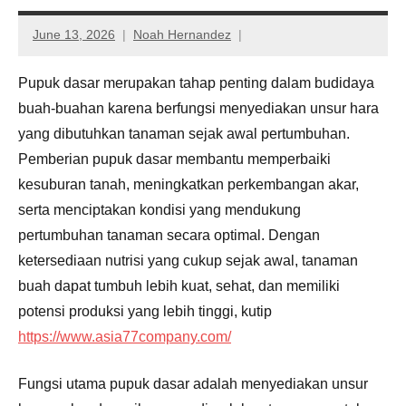
June 13, 2026
Noah Hernandez
Pupuk dasar merupakan tahap penting dalam budidaya
buah-buahan karena berfungsi menyediakan unsur hara
yang dibutuhkan tanaman sejak awal pertumbuhan.
Pemberian pupuk dasar membantu memperbaiki
kesuburan tanah, meningkatkan perkembangan akar,
serta menciptakan kondisi yang mendukung
pertumbuhan tanaman secara optimal. Dengan
ketersediaan nutrisi yang cukup sejak awal, tanaman
buah dapat tumbuh lebih kuat, sehat, dan memiliki
potensi produksi yang lebih tinggi, kutip
https://www.asia77company.com/
Fungsi utama pupuk dasar adalah menyediakan unsur