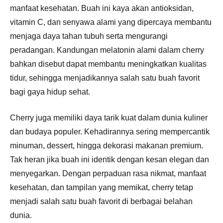
manfaat kesehatan. Buah ini kaya akan antioksidan,
vitamin C, dan senyawa alami yang dipercaya membantu
menjaga daya tahan tubuh serta mengurangi
peradangan. Kandungan melatonin alami dalam cherry
bahkan disebut dapat membantu meningkatkan kualitas
tidur, sehingga menjadikannya salah satu buah favorit
bagi gaya hidup sehat.
Cherry juga memiliki daya tarik kuat dalam dunia kuliner
dan budaya populer. Kehadirannya sering mempercantik
minuman, dessert, hingga dekorasi makanan premium.
Tak heran jika buah ini identik dengan kesan elegan dan
menyegarkan. Dengan perpaduan rasa nikmat, manfaat
kesehatan, dan tampilan yang memikat, cherry tetap
menjadi salah satu buah favorit di berbagai belahan
dunia.