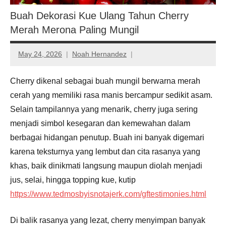
Buah Dekorasi Kue Ulang Tahun Cherry
Merah Merona Paling Mungil
May 24, 2026
Noah Hernandez
Cherry
dikenal sebagai buah mungil berwarna merah
cerah yang memiliki rasa manis bercampur sedikit asam.
Selain tampilannya yang menarik, cherry juga sering
menjadi simbol kesegaran dan kemewahan dalam
berbagai hidangan penutup. Buah ini banyak digemari
karena teksturnya yang lembut dan cita rasanya yang
khas, baik dinikmati langsung maupun diolah menjadi
jus, selai, hingga topping kue, kutip
https://www.tedmosbyisnotajerk.com/gftestimonies.html
Di balik rasanya yang lezat, cherry menyimpan banyak