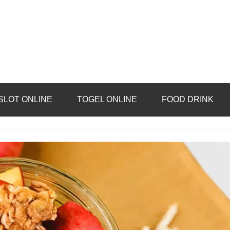
SLOT ONLINE
TOGEL ONLINE
FOOD DRINK