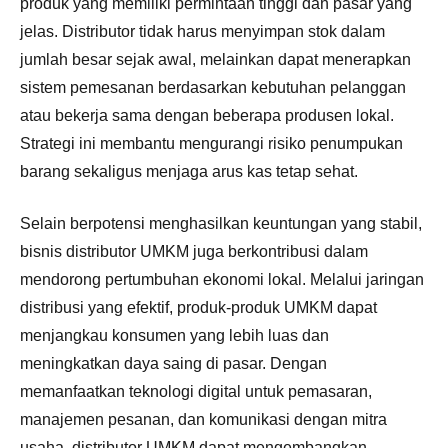
produk yang memiliki permintaan tinggi dan pasar yang
jelas. Distributor tidak harus menyimpan stok dalam
jumlah besar sejak awal, melainkan dapat menerapkan
sistem pemesanan berdasarkan kebutuhan pelanggan
atau bekerja sama dengan beberapa produsen lokal.
Strategi ini membantu mengurangi risiko penumpukan
barang sekaligus menjaga arus kas tetap sehat.
Selain berpotensi menghasilkan keuntungan yang stabil,
bisnis distributor UMKM juga berkontribusi dalam
mendorong pertumbuhan ekonomi lokal. Melalui jaringan
distribusi yang efektif, produk-produk UMKM dapat
menjangkau konsumen yang lebih luas dan
meningkatkan daya saing di pasar. Dengan
memanfaatkan teknologi digital untuk pemasaran,
manajemen pesanan, dan komunikasi dengan mitra
usaha, distributor UMKM dapat mengembangkan