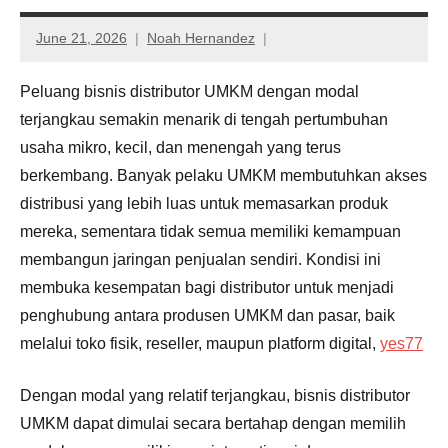
June 21, 2026
Noah Hernandez
Peluang bisnis distributor UMKM dengan modal
terjangkau semakin menarik di tengah pertumbuhan
usaha mikro, kecil, dan menengah yang terus
berkembang. Banyak pelaku UMKM membutuhkan akses
distribusi yang lebih luas untuk memasarkan produk
mereka, sementara tidak semua memiliki kemampuan
membangun jaringan penjualan sendiri. Kondisi ini
membuka kesempatan bagi distributor untuk menjadi
penghubung antara produsen UMKM dan pasar, baik
melalui toko fisik, reseller, maupun platform digital,
yes77
Dengan modal yang relatif terjangkau, bisnis distributor
UMKM dapat dimulai secara bertahap dengan memilih