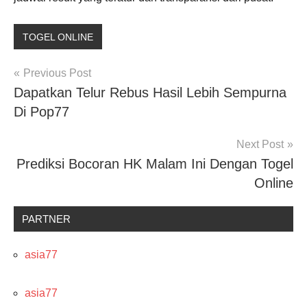
TOGEL ONLINE
Post
Previous Post
Dapatkan Telur Rebus Hasil Lebih Sempurna
navigation
Di Pop77
Next Post
Prediksi Bocoran HK Malam Ini Dengan Togel
Online
PARTNER
asia77
asia77