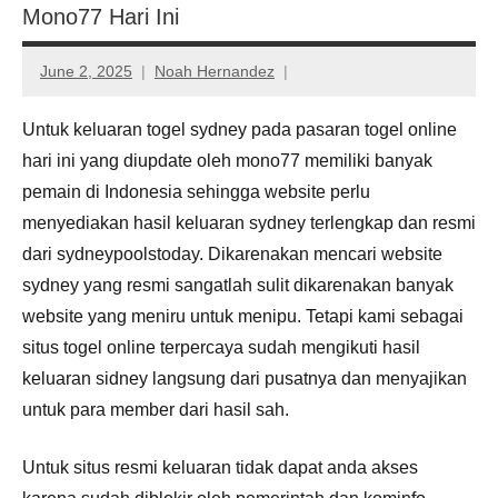
Mono77 Hari Ini
June 2, 2025
Noah Hernandez
Untuk keluaran togel sydney pada pasaran togel online
hari ini yang diupdate oleh mono77 memiliki banyak
pemain di Indonesia sehingga website perlu
menyediakan hasil keluaran sydney terlengkap dan resmi
dari sydneypoolstoday. Dikarenakan mencari website
sydney yang resmi sangatlah sulit dikarenakan banyak
website yang meniru untuk menipu. Tetapi kami sebagai
situs togel online terpercaya sudah mengikuti hasil
keluaran sidney langsung dari pusatnya dan menyajikan
untuk para member dari hasil sah.
Untuk situs resmi keluaran tidak dapat anda akses