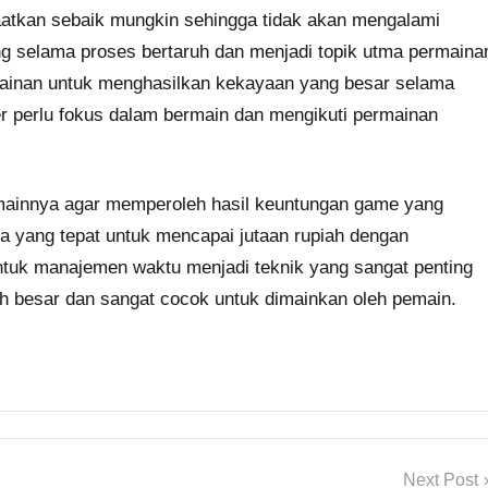
tkan sebaik mungkin sehingga tidak akan mengalami
ng selama proses bertaruh dan menjadi topik utma permaina
ainan untuk menghasilkan kekayaan yang besar selama
 perlu fokus dalam bermain dan mengikuti permainan
ainnya agar memperoleh hasil keuntungan game yang
 yang tepat untuk mencapai jutaan rupiah dengan
ntuk manajemen waktu menjadi teknik yang sangat penting
h besar dan sangat cocok untuk dimainkan oleh pemain.
Next Post