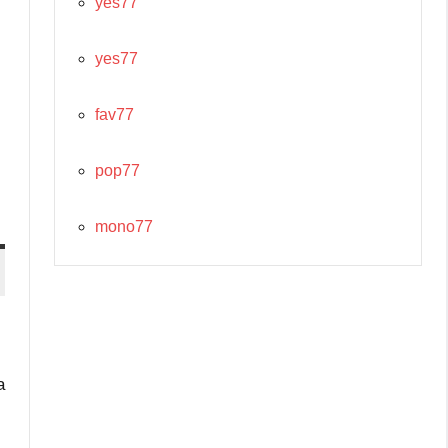
yes77
yes77
fav77
pop77
mono77
a