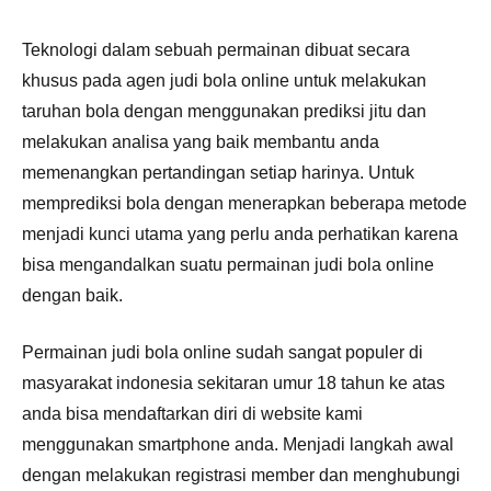
Teknologi dalam sebuah permainan dibuat secara
khusus pada agen judi bola online untuk melakukan
taruhan bola dengan menggunakan prediksi jitu dan
melakukan analisa yang baik membantu anda
memenangkan pertandingan setiap harinya. Untuk
memprediksi bola dengan menerapkan beberapa metode
menjadi kunci utama yang perlu anda perhatikan karena
bisa mengandalkan suatu permainan judi bola online
dengan baik.
Permainan judi bola online sudah sangat populer di
masyarakat indonesia sekitaran umur 18 tahun ke atas
anda bisa mendaftarkan diri di website kami
menggunakan smartphone anda. Menjadi langkah awal
dengan melakukan registrasi member dan menghubungi