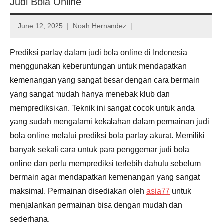
Judi Bola Online
June 12, 2025
Noah Hernandez
Prediksi parlay dalam judi bola online di Indonesia
menggunakan keberuntungan untuk mendapatkan
kemenangan yang sangat besar dengan cara bermain
yang sangat mudah hanya menebak klub dan
memprediksikan. Teknik ini sangat cocok untuk anda
yang sudah mengalami kekalahan dalam permainan judi
bola online melalui prediksi bola parlay akurat. Memiliki
banyak sekali cara untuk para penggemar judi bola
online dan perlu memprediksi terlebih dahulu sebelum
bermain agar mendapatkan kemenangan yang sangat
maksimal. Permainan disediakan oleh
asia77
untuk
menjalankan permainan bisa dengan mudah dan
sederhana.