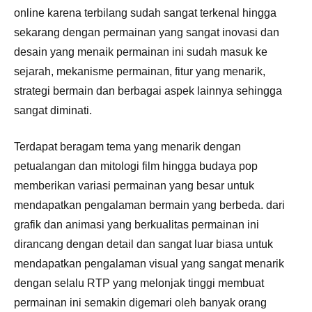
online karena terbilang sudah sangat terkenal hingga
sekarang dengan permainan yang sangat inovasi dan
desain yang menaik permainan ini sudah masuk ke
sejarah, mekanisme permainan, fitur yang menarik,
strategi bermain dan berbagai aspek lainnya sehingga
sangat diminati.
Terdapat beragam tema yang menarik dengan
petualangan dan mitologi film hingga budaya pop
memberikan variasi permainan yang besar untuk
mendapatkan pengalaman bermain yang berbeda. dari
grafik dan animasi yang berkualitas permainan ini
dirancang dengan detail dan sangat luar biasa untuk
mendapatkan pengalaman visual yang sangat menarik
dengan selalu RTP yang melonjak tinggi membuat
permainan ini semakin digemari oleh banyak orang