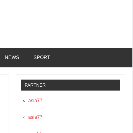
NEWS
SPORT
PARTNER
asia77
asia77