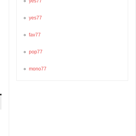
yes77
yes77
fav77
pop77
mono77