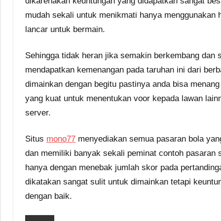
dikarenakan keuntungan yang didapatkan sangat besa
mudah sekali untuk menikmati hanya menggunakan h
lancar untuk bermain.
Sehingga tidak heran jika semakin berkembang dan s
mendapatkan kemenangan pada taruhan ini dari berba
dimainkan dengan begitu pastinya anda bisa menang 
yang kuat untuk menentukan voor kepada lawan lain
server.
Situs
mono77
menyediakan semua pasaran bola yang 
dan memiliki banyak sekali peminat contoh pasaran se
hanya dengan menebak jumlah skor pada pertandinga
dikatakan sangat sulit untuk dimainkan tetapi keun
dengan baik.