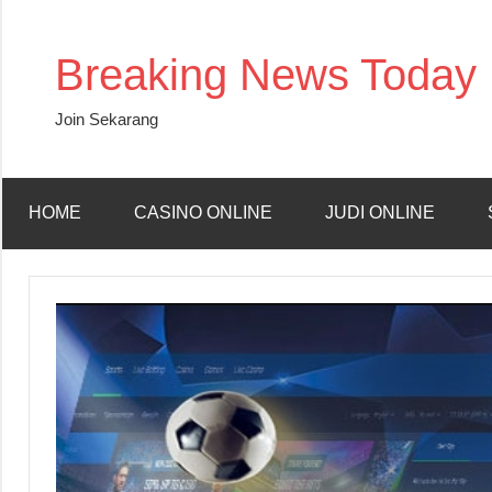
Skip
to
Breaking News Today
content
Join Sekarang
HOME
CASINO ONLINE
JUDI ONLINE