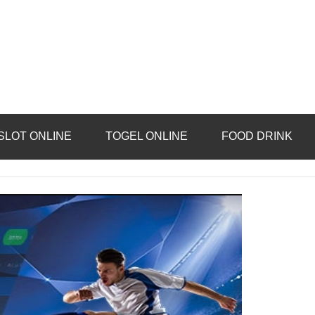
SLOT ONLINE
TOGEL ONLINE
FOOD DRINK